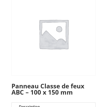
Panneau Classe de feux
ABC – 100 x 150 mm
Description