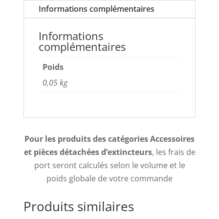
Informations complémentaires
Informations
complémentaires
Poids
0,05 kg
Pour les produits des catégories Accessoires
et pièces détachées d’extincteurs
, les frais de
port seront calculés selon le volume et le
poids globale de votre commande
Produits similaires