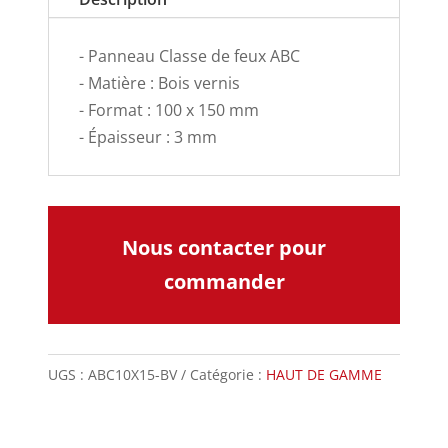
- Panneau Classe de feux ABC
- Matière : Bois vernis
- Format : 100 x 150 mm
- Épaisseur : 3 mm
Nous contacter pour
commander
UGS :
ABC10X15-BV
Catégorie :
HAUT DE GAMME