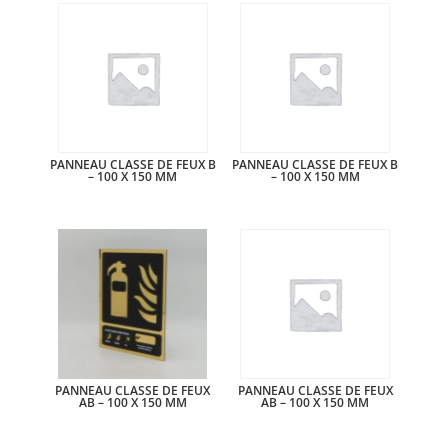
PANNEAU CLASSE DE FEUX B
PANNEAU CLASSE DE FEUX B
– 100 X 150 MM
– 100 X 150 MM
PANNEAU CLASSE DE FEUX
PANNEAU CLASSE DE FEUX
AB – 100 X 150 MM
AB – 100 X 150 MM