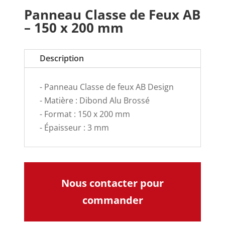
Panneau Classe de Feux AB
– 150 x 200 mm
Description
- Panneau Classe de feux AB Design
- Matière : Dibond Alu Brossé
- Format : 150 x 200 mm
- Épaisseur : 3 mm
Nous contacter pour
commander