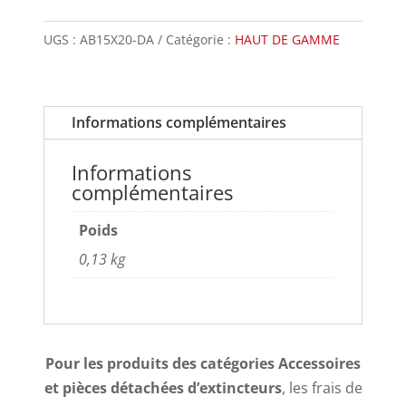
UGS :
AB15X20-DA
Catégorie :
HAUT DE GAMME
Informations complémentaires
Informations
complémentaires
Poids
0,13 kg
Pour les produits des catégories Accessoires
et pièces détachées d’extincteurs
, les frais de