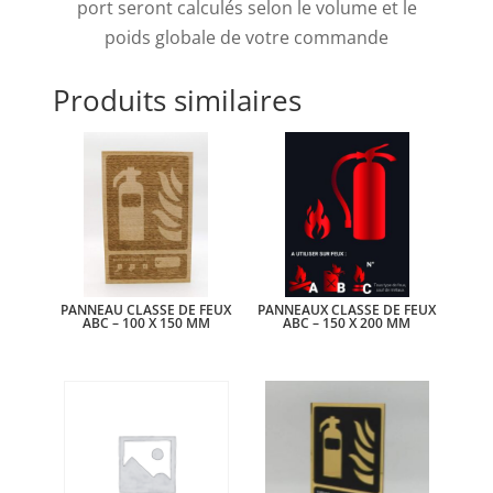
port seront calculés selon le volume et le
poids globale de votre commande
Produits similaires
PANNEAU CLASSE DE FEUX
PANNEAUX CLASSE DE FEUX
ABC – 100 X 150 MM
ABC – 150 X 200 MM