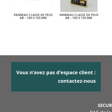
PANNEAU CLASSE DE FEUX
PANNEAU CLASSE DE FEUX
AB – 100 X 150 MM
AB – 100 X 150 MM
Vous n’avez pas d’espace client :
contactez-nous
SECU