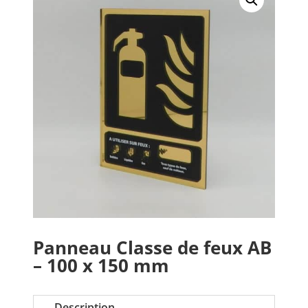
Panneau Classe de feux AB
– 100 x 150 mm
Description