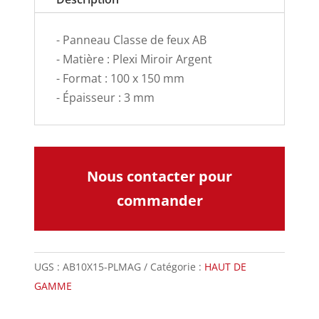
- Panneau Classe de feux AB
- Matière : Plexi Miroir Argent
- Format : 100 x 150 mm
- Épaisseur : 3 mm
Nous contacter pour
commander
UGS :
AB10X15-PLMAG
Catégorie :
HAUT DE
GAMME