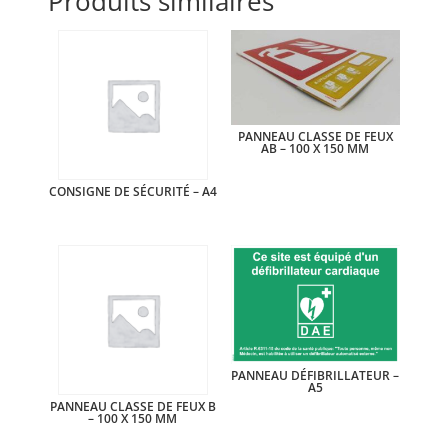
Produits similaires
PANNEAU CLASSE DE FEUX
AB – 100 X 150 MM
CONSIGNE DE SÉCURITÉ – A4
PANNEAU DÉFIBRILLATEUR –
A5
PANNEAU CLASSE DE FEUX B
– 100 X 150 MM