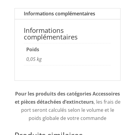
Informations complémentaires
Informations
complémentaires
Poids
0,05 kg
Pour les produits des catégories Accessoires
et pièces détachées d’extincteurs
, les frais de
port seront calculés selon le volume et le
poids globale de votre commande