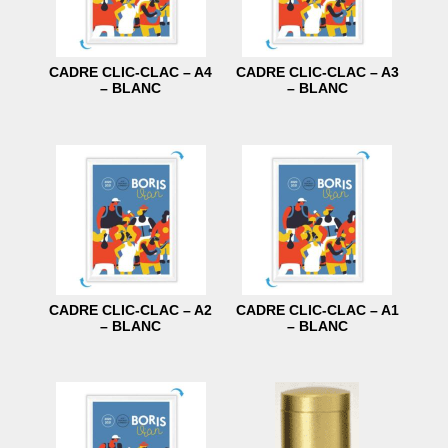
CADRE CLIC-CLAC – A4
CADRE CLIC-CLAC – A3
– BLANC
– BLANC
CADRE CLIC-CLAC – A2
CADRE CLIC-CLAC – A1
– BLANC
– BLANC