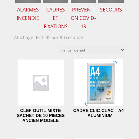
ALARMES
CADRES
PREVENTI
SECOURS
INCENDIE
ET
ON COVID-
FIXATIONS
19
Affichage de 1–32 sur 90 résultats
CLEF OUTIL MIXTE
CADRE CLIC-CLAC – A4
SACHET DE 10 PIECES
– ALUMINIUM
ANCIEN MODELE