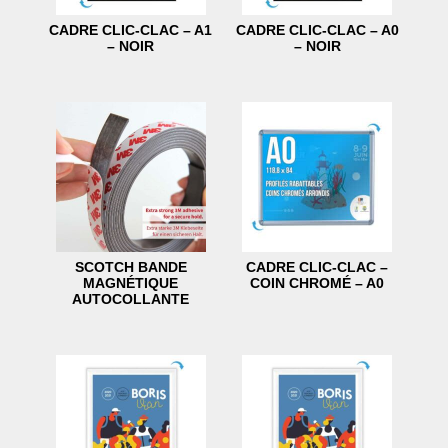
CADRE CLIC-CLAC – A1
CADRE CLIC-CLAC – A0
– NOIR
– NOIR
SCOTCH BANDE
CADRE CLIC-CLAC –
MAGNÉTIQUE
COIN CHROMÉ – A0
AUTOCOLLANTE