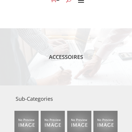
ACCESSOIRES
Sub-Categories