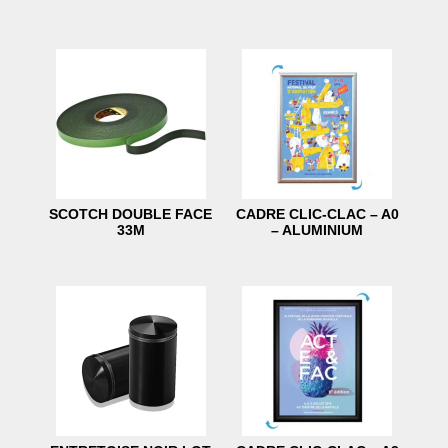
SCOTCH DOUBLE FACE
CADRE CLIC-CLAC – A0
33M
– ALUMINIUM