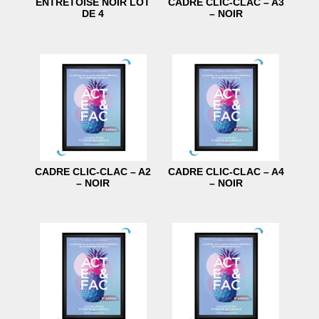
ENTRETOISE NOIR LOT
CADRE CLIC-CLAC – A3
DE 4
– NOIR
CADRE CLIC-CLAC – A2
CADRE CLIC-CLAC – A4
– NOIR
– NOIR