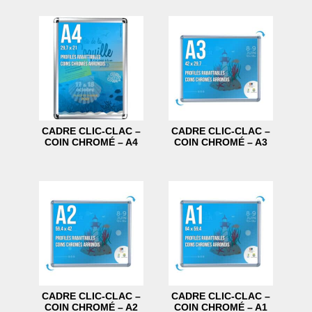
CADRE CLIC-CLAC –
CADRE CLIC-CLAC –
COIN CHROMÉ – A4
COIN CHROMÉ – A3
CADRE CLIC-CLAC –
CADRE CLIC-CLAC –
COIN CHROMÉ – A2
COIN CHROMÉ – A1