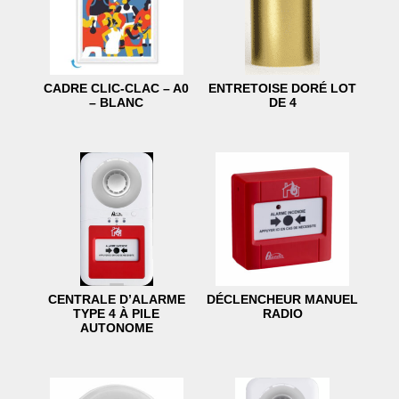
CADRE CLIC-CLAC – A0
ENTRETOISE DORÉ LOT
– BLANC
DE 4
CENTRALE D’ALARME
DÉCLENCHEUR MANUEL
TYPE 4 À PILE
RADIO
AUTONOME