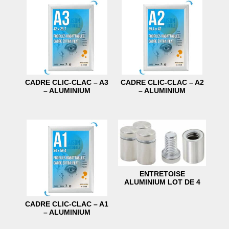
CADRE CLIC-CLAC – A3
CADRE CLIC-CLAC – A2
– ALUMINIUM
– ALUMINIUM
ENTRETOISE
ALUMINIUM LOT DE 4
CADRE CLIC-CLAC – A1
– ALUMINIUM