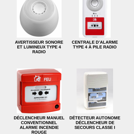
AVERTISSEUR SONORE
CENTRALE D’ALARME
ET LUMINEUX TYPE 4
TYPE 4 À PILE RADIO
RADIO
DÉCLENCHEUR MANUEL
DÉTECTEUR AUTONOME
CONVENTIONNEL
DÉCLENCHEUR DE
ALARME INCENDIE
SECOURS CLASSE I
ROUGE