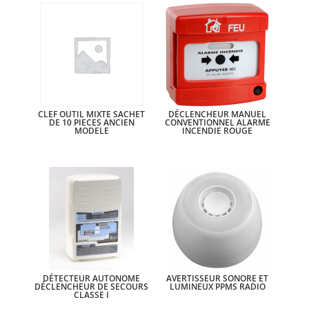
CLEF OUTIL MIXTE SACHET
DÉCLENCHEUR MANUEL
DE 10 PIECES ANCIEN
CONVENTIONNEL ALARME
MODELE
INCENDIE ROUGE
DÉTECTEUR AUTONOME
AVERTISSEUR SONORE ET
DÉCLENCHEUR DE SECOURS
LUMINEUX PPMS RADIO
CLASSE I