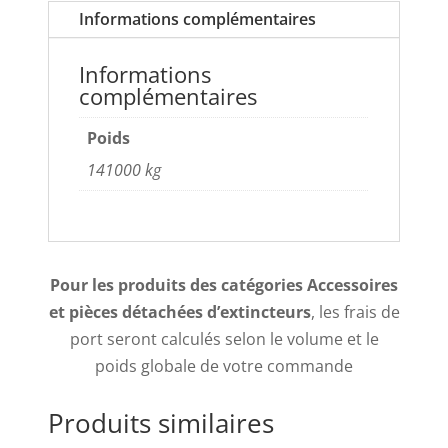
Informations complémentaires
Informations
complémentaires
Poids
141000 kg
Pour les produits des catégories Accessoires
et pièces détachées d’extincteurs
, les frais de
port seront calculés selon le volume et le
poids globale de votre commande
Produits similaires