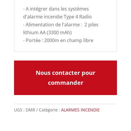
- A intégrer dans les systèmes
d'alarme incendie Type 4 Radio
- Alimentation de l'alarme : 2 piles
lithium AA (3300 mAh)
- Portée : 2000m en champ libre
Nous contacter pour
commander
UGS :
DMR
Catégorie :
ALARMES INCENDIE