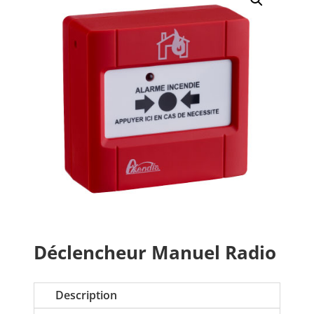
Déclencheur Manuel Radio
Description