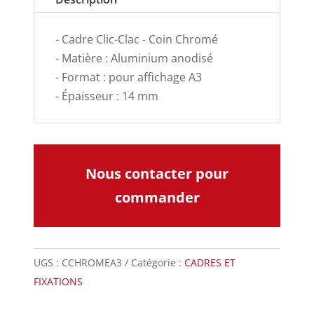
- Cadre Clic-Clac - Coin Chromé
- Matière : Aluminium anodisé
- Format : pour affichage A3
- Épaisseur : 14 mm
Nous contacter pour
commander
UGS :
CCHROMEA3
Catégorie :
CADRES ET
FIXATIONS