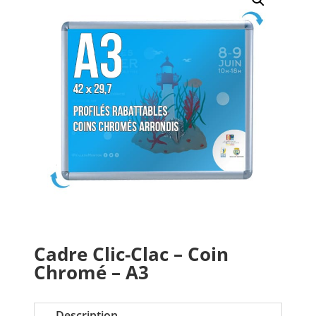
Cadre Clic-Clac – Coin
Chromé – A3
Description