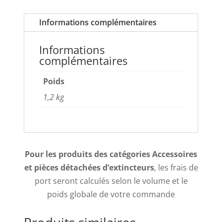
Informations complémentaires
Informations
complémentaires
Poids
1,2 kg
Pour les produits des catégories Accessoires
et pièces détachées d’extincteurs
, les frais de
port seront calculés selon le volume et le
poids globale de votre commande