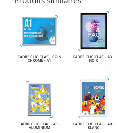
Produits similaires
CADRE CLIC-CLAC – COIN
CADRE CLIC-CLAC – A3 –
CHROMÉ – A1
NOIR
CADRE CLIC-CLAC – A0 –
CADRE CLIC-CLAC – A0 –
ALUMINIUM
BLANC