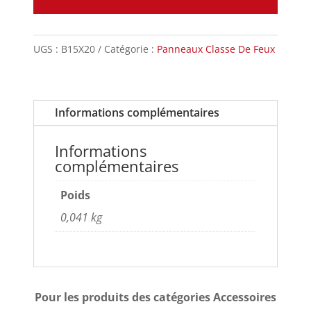
UGS :
B15X20
Catégorie :
Panneaux Classe De Feux
Informations complémentaires
Informations
complémentaires
Poids
0,041 kg
Pour les produits des catégories Accessoires