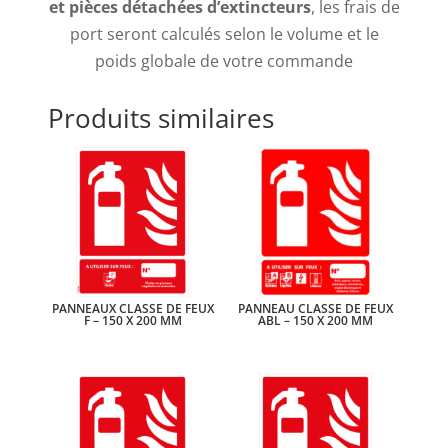
et pièces détachées d’extincteurs
, les frais de
port seront calculés selon le volume et le
poids globale de votre commande
Produits similaires
PANNEAUX CLASSE DE FEUX
PANNEAU CLASSE DE FEUX
F – 150 X 200 MM
ABL – 150 X 200 MM