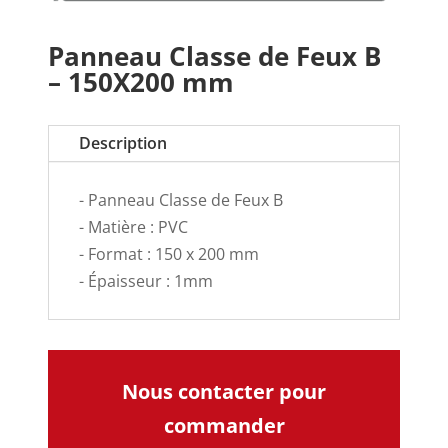
Panneau Classe de Feux B
– 150X200 mm
Description
- Panneau Classe de Feux B
- Matière : PVC
- Format : 150 x 200 mm
- Épaisseur : 1mm
Nous contacter pour
commander