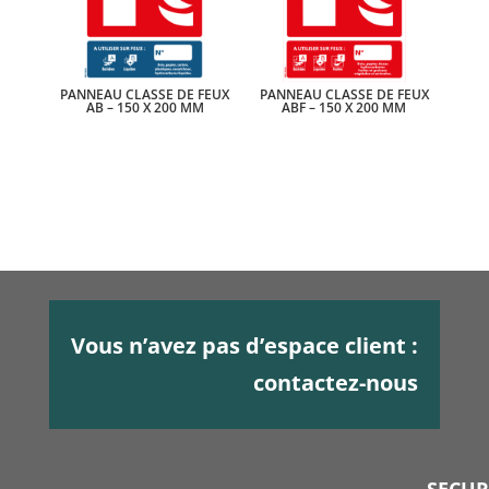
PANNEAU CLASSE DE FEUX
PANNEAU CLASSE DE FEUX
AB – 150 X 200 MM
ABF – 150 X 200 MM
Vous n’avez pas d’espace client :
contactez-nous
SECU