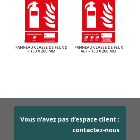
PANNEAU CLASSE DE FEUX D
PANNEAU CLASSE DE FEUX
– 150 X 200 MM
ABF – 150 X 200 MM
Vous n’avez pas d’espace client :
contactez-nous