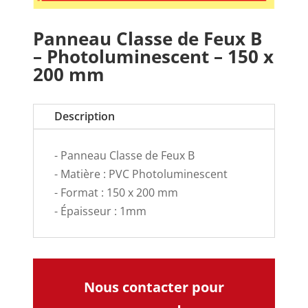
Panneau Classe de Feux B
– Photoluminescent – 150 x
200 mm
Description
- Panneau Classe de Feux B
- Matière : PVC Photoluminescent
- Format : 150 x 200 mm
- Épaisseur : 1mm
Nous contacter pour