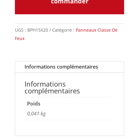
commander
UGS :
BPH15X20
Catégorie :
Panneaux Classe De
Feux
Informations complémentaires
Informations
complémentaires
Poids
0,041 kg