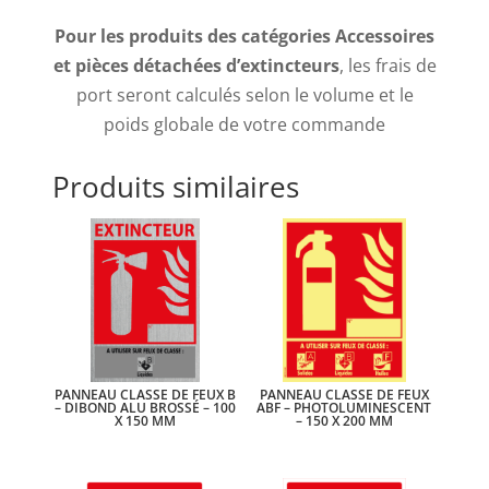
Pour les produits des catégories Accessoires
et pièces détachées d’extincteurs
, les frais de
port seront calculés selon le volume et le
poids globale de votre commande
Produits similaires
PANNEAU CLASSE DE FEUX B
PANNEAU CLASSE DE FEUX
– DIBOND ALU BROSSÉ – 100
ABF – PHOTOLUMINESCENT
X 150 MM
– 150 X 200 MM