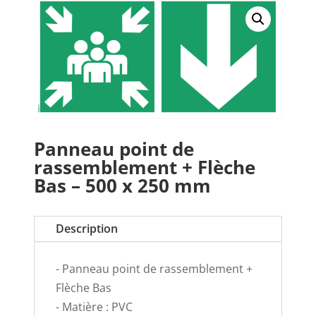
Panneau point de
rassemblement + Flèche
Bas – 500 x 250 mm
Description
- Panneau point de rassemblement +
Flèche Bas
- Matière : PVC