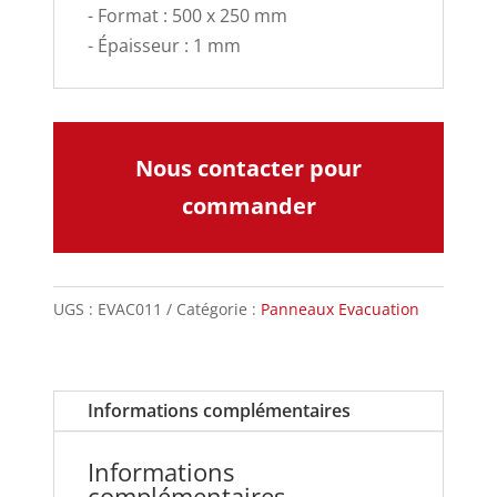
- Format : 500 x 250 mm
- Épaisseur : 1 mm
Nous contacter pour
commander
UGS :
EVAC011
Catégorie :
Panneaux Evacuation
Informations complémentaires
Informations
complémentaires