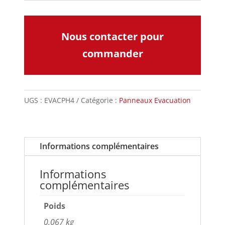
Nous contacter pour
commander
UGS :
EVACPH4
Catégorie :
Panneaux Evacuation
Informations complémentaires
Informations
complémentaires
Poids
0,067 kg