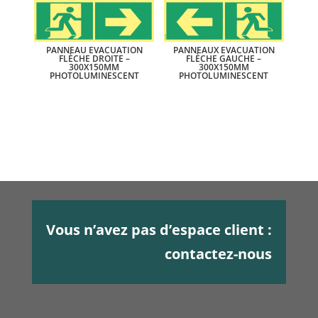
PANNEAU EVACUATION
PANNEAUX EVACUATION
FLÈCHE DROITE –
FLÈCHE GAUCHE –
300X150MM
300X150MM
PHOTOLUMINESCENT
PHOTOLUMINESCENT
Vous n’avez pas d’espace client :
contactez-nous