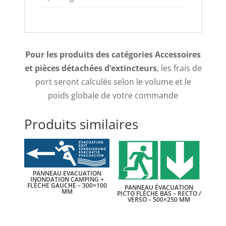
Pour les produits des catégories Accessoires
et pièces détachées d’extincteurs
, les frais de
port seront calculés selon le volume et le
poids globale de votre commande
Produits similaires
PANNEAU EVACUATION
INONDATION CAMPING +
FLÈCHE GAUCHE – 300×100
PANNEAU ÉVACUATION
MM
PICTO FLÈCHE BAS – RECTO /
VERSO – 500×250 MM