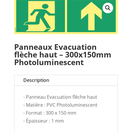
Panneaux Evacuation
flèche haut – 300x150mm
Photoluminescent
Description
- Panneau Evacuation flèche haut
- Matière : PVC Photoluminescent
- Format : 300 x 150 mm
- Épaisseur : 1 mm