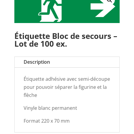
Étiquette Bloc de secours –
Lot de 100 ex.
Description
Étiquette adhésive avec semi-découpe
pour pouvoir séparer la figurine et la
flèche
Vinyle blanc permanent
Format 220 x 70 mm