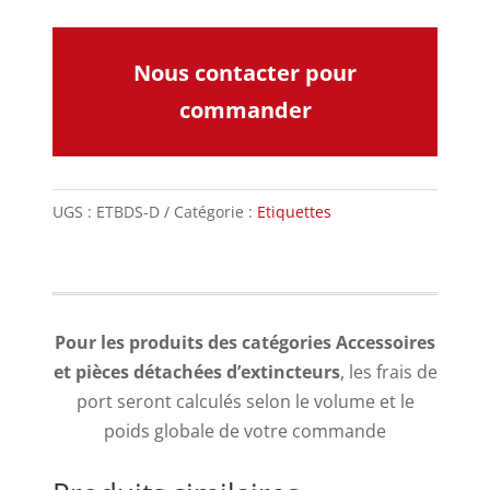
Nous contacter pour
commander
UGS :
ETBDS-D
Catégorie :
Etiquettes
Pour les produits des catégories Accessoires
et pièces détachées d’extincteurs
, les frais de
port seront calculés selon le volume et le
poids globale de votre commande