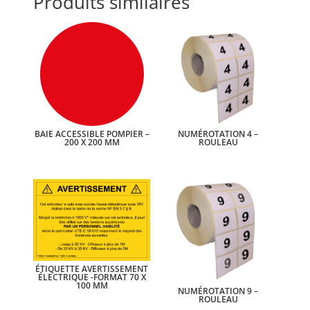
Produits similaires
BAIE ACCESSIBLE POMPIER –
NUMÉROTATION 4 –
200 X 200 MM
ROULEAU
ÉTIQUETTE AVERTISSEMENT
ÉLECTRIQUE -FORMAT 70 X
100 MM
NUMÉROTATION 9 –
ROULEAU