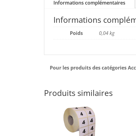
Informations complémentaires
Informations complém
Poids
0,04 kg
Pour les produits des catégories Acc
Produits similaires