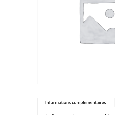
Informations complémentaires