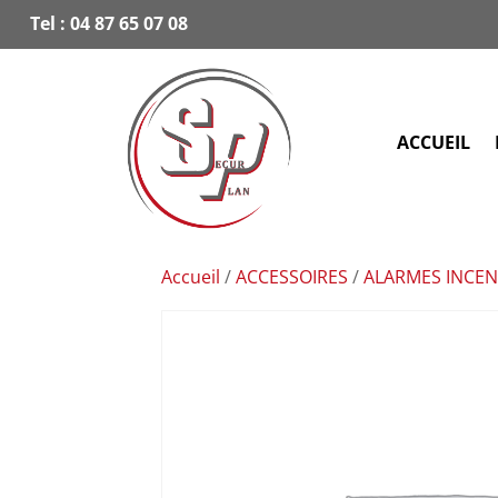
Tel :
04 87 65 07 08
ACCUEIL
Accueil
/
ACCESSOIRES
/
ALARMES INCEN