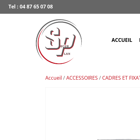
Tel :
04 87 65 07 08
ACCUEIL
Accueil
/
ACCESSOIRES
/
CADRES ET FIXA