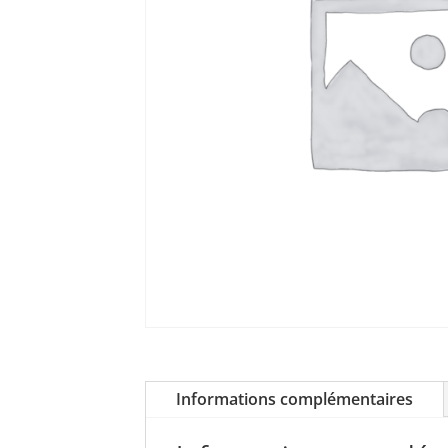
Informations complémentaires