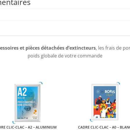
entaires
essoires et pièces détachées d’extincteurs
, les frais de p
poids globale de votre commande
RE CLIC-CLAC – A2 – ALUMINIUM
CADRE CLIC-CLAC – A0 – BLAN