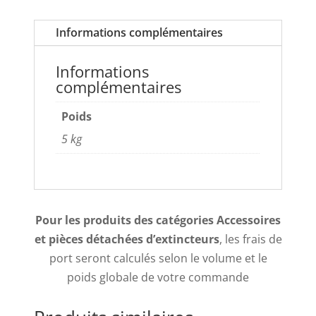
Informations complémentaires
Informations
complémentaires
Poids
5 kg
Pour les produits des catégories Accessoires
et pièces détachées d’extincteurs
, les frais de
port seront calculés selon le volume et le
poids globale de votre commande