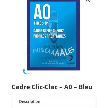
Cadre Clic-Clac – A0 – Bleu
Description