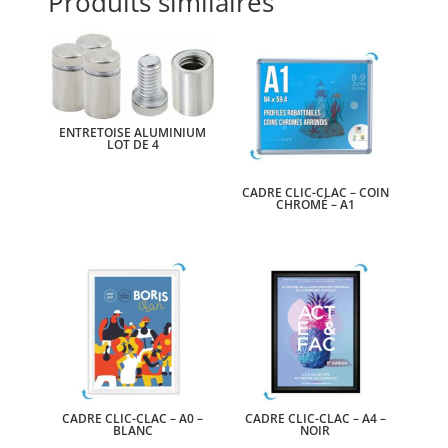
Produits similaires
ENTRETOISE ALUMINIUM
LOT DE 4
CADRE CLIC-CLAC – COIN
CHROMÉ – A1
CADRE CLIC-CLAC – A0 –
CADRE CLIC-CLAC – A4 –
BLANC
NOIR