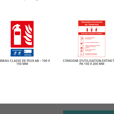
NEAU CLASSE DE FEUX AB – 100 X
CONSIGNE D’UTILISATION EXTINC
150 MM
PA 150 X 200 MM