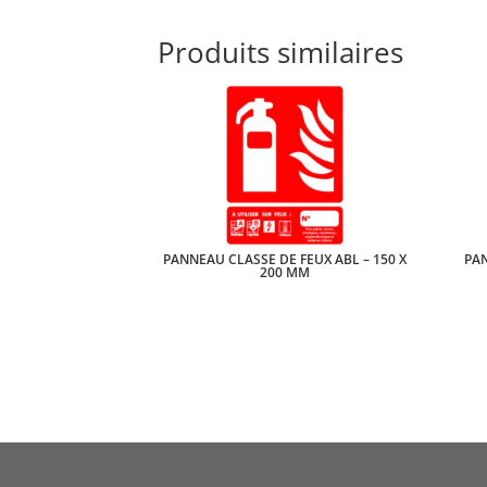
Produits similaires
PANNEAU CLASSE DE FEUX ABL – 150 X
PAN
200 MM