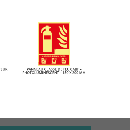
TEUR
PANNEAU CLASSE DE FEUX ABF –
PHOTOLUMINESCENT – 150 X 200 MM