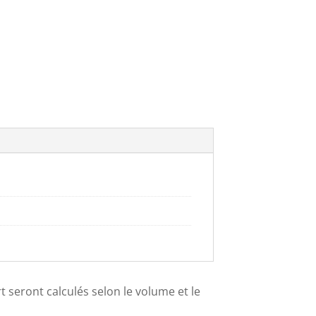
ort seront calculés selon le volume et le