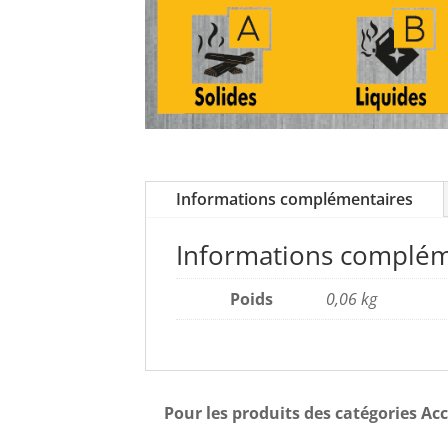
Informations complémentaires
Informations complém
Poids
0,06 kg
Pour les produits des catégories Acc