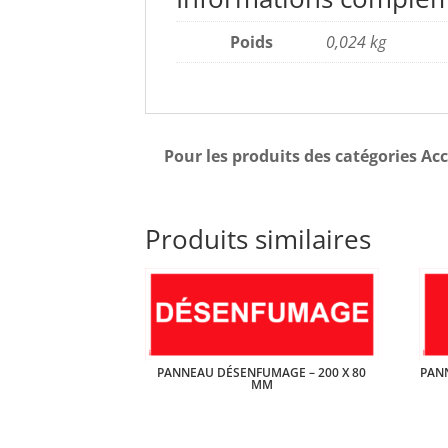
Poids
0,024 kg
Pour les produits des catégories Acc
Produits similaires
PANNEAU DÉSENFUMAGE – 200 X 80
PAN
MM