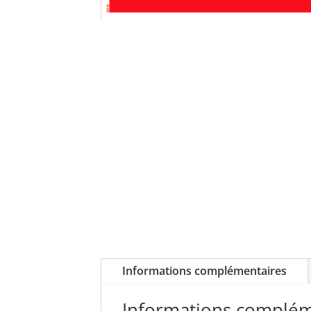
Informations complémentaires
Informations complém