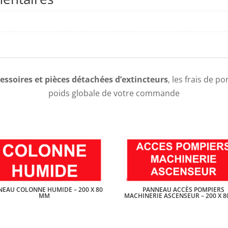
essoires et pièces détachées d’extincteurs
, les frais de p
poids globale de votre commande
NEAU COLONNE HUMIDE – 200 X 80
PANNEAU ACCÈS POMPIERS
MM
MACHINERIE ASCENSEUR – 200 X 