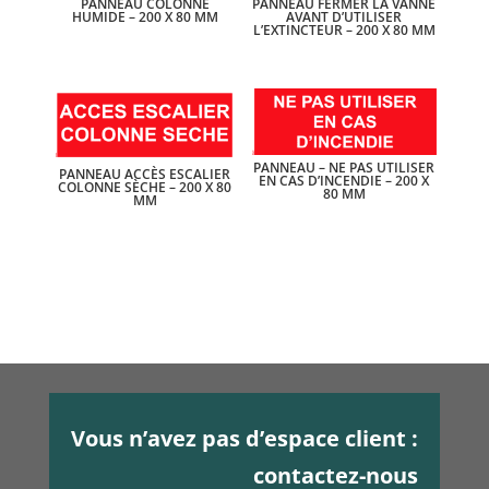
PANNEAU COLONNE
PANNEAU FERMER LA VANNE
HUMIDE – 200 X 80 MM
AVANT D’UTILISER
L’EXTINCTEUR – 200 X 80 MM
PANNEAU – NE PAS UTILISER
PANNEAU ACCÈS ESCALIER
EN CAS D’INCENDIE – 200 X
COLONNE SÈCHE – 200 X 80
80 MM
MM
Vous n’avez pas d’espace client :
contactez-nous