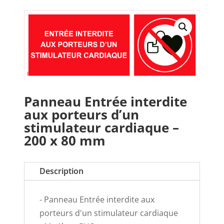
Panneau Entrée interdite
aux porteurs d’un
stimulateur cardiaque –
200 x 80 mm
Description
- Panneau Entrée interdite aux
porteurs d'un stimulateur cardiaque