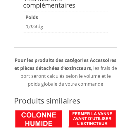
complémentaires
Poids
0,024 kg
Pour les produits des catégories Accessoires
et pièces détachées d’extincteurs
, les frais de
port seront calculés selon le volume et le
poids globale de votre commande
Produits similaires