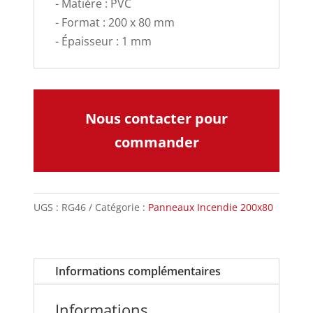
- Matière : PVC
- Format : 200 x 80 mm
- Épaisseur : 1 mm
Nous contacter pour
commander
UGS :
RG46
Catégorie :
Panneaux Incendie 200x80
Informations complémentaires
Informations