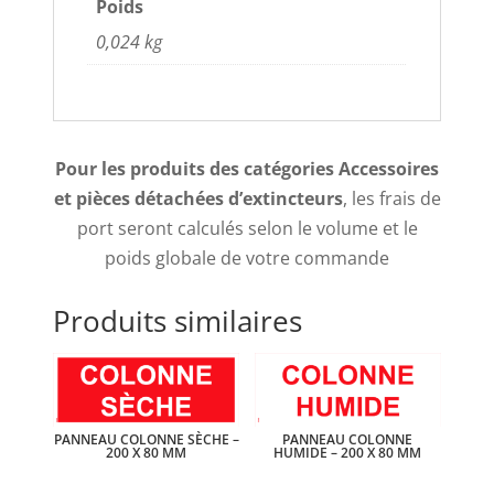
Poids
0,024 kg
Pour les produits des catégories Accessoires
et pièces détachées d’extincteurs
, les frais de
port seront calculés selon le volume et le
poids globale de votre commande
Produits similaires
PANNEAU COLONNE SÈCHE –
PANNEAU COLONNE
200 X 80 MM
HUMIDE – 200 X 80 MM