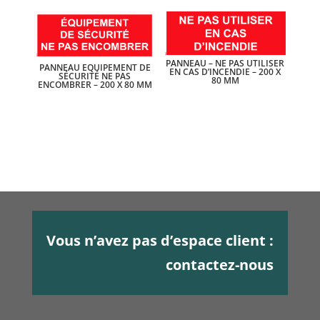
PANNEAU – NE PAS UTILISER
PANNEAU EQUIPEMENT DE
EN CAS D’INCENDIE – 200 X
SÉCURITÉ NE PAS
80 MM
ENCOMBRER – 200 X 80 MM
Vous n’avez pas d’espace client :
contactez-nous