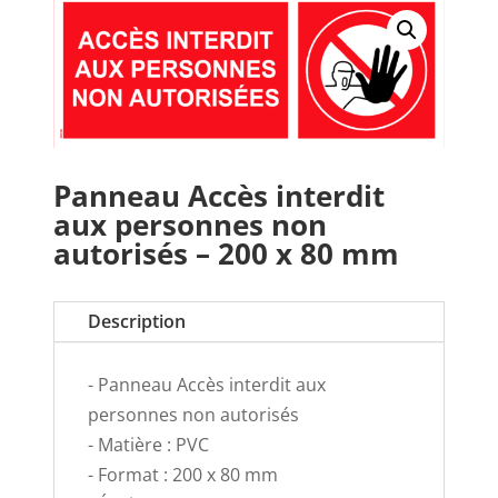
Panneau Accès interdit
aux personnes non
autorisés – 200 x 80 mm
Description
- Panneau Accès interdit aux
personnes non autorisés
- Matière : PVC
- Format : 200 x 80 mm