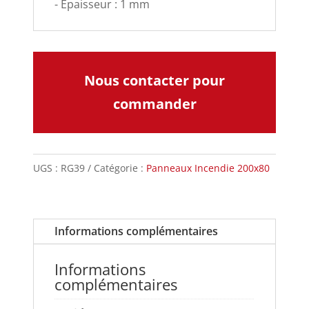
- Épaisseur : 1 mm
Nous contacter pour
commander
UGS :
RG39
Catégorie :
Panneaux Incendie 200x80
Informations complémentaires
Informations
complémentaires