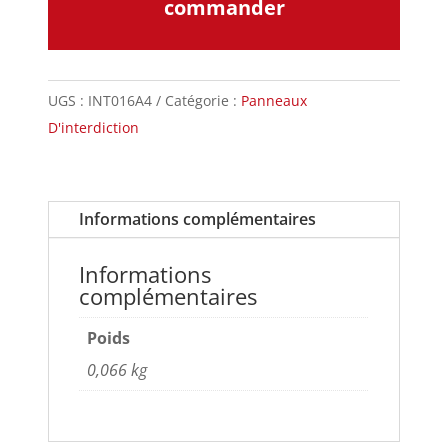
commander
UGS :
INT016A4
Catégorie :
Panneaux
D'interdiction
Informations complémentaires
Informations
complémentaires
Poids
0,066 kg