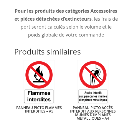
Pour les produits des catégories Accessoires
et pièces détachées d’extincteurs
, les frais de
port seront calculés selon le volume et le
poids globale de votre commande
Produits similaires
PANNEAU PICTO FLAMMES
PANNEAU PICTO ACCÈS
INTERDITES – A5
INTERDIT AUX PERSONNES
MUNIES D’IMPLANTS
MÉTALLIQUES – A4