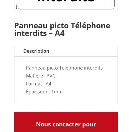
Panneau picto Téléphone
interdits – A4
Description
- Panneau picto Téléphone interdits
- Matière : PVC
- Format : A4
- Épaisseur : 1mm
Nous contacter pour