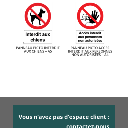
PANNEAU PICTO INTERDIT
PANNEAU PICTO ACCÈS
AUX CHIENS – A5
INTERDIT AUX PERSONNES
NON AUTORISÉES – A4
Vous n’avez pas d’espace client :
contactez-nous