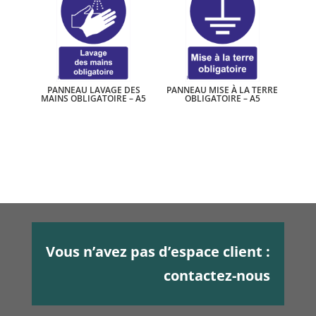
PANNEAU LAVAGE DES
PANNEAU MISE À LA TERRE
MAINS OBLIGATOIRE – A5
OBLIGATOIRE – A5
Vous n’avez pas d’espace client :
contactez-nous