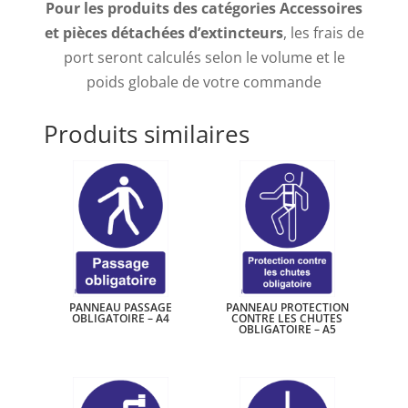
Pour les produits des catégories Accessoires
et pièces détachées d’extincteurs
, les frais de
port seront calculés selon le volume et le
poids globale de votre commande
Produits similaires
PANNEAU PASSAGE
PANNEAU PROTECTION
OBLIGATOIRE – A4
CONTRE LES CHUTES
OBLIGATOIRE – A5