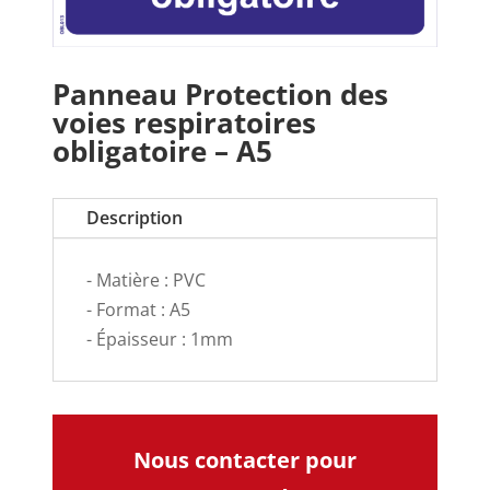
Panneau Protection des
voies respiratoires
obligatoire – A5
Description
- Matière : PVC
- Format : A5
- Épaisseur : 1mm
Nous contacter pour