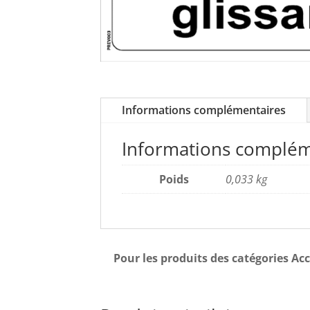
Informations complémentaires
Informations complém
Poids
0,033 kg
Pour les produits des catégories Acc