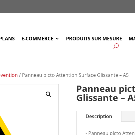
PLANS
E-COMMERCE
PRODUITS SUR MESURE
MA
vention
/ Panneau picto Attention Surface Glissante – A5
Panneau pict
Glissante – A
Description
- Panneau picto Atten