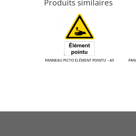
Produits similaires
PANNEAU PICTO ELÉMENT POINTU – A5
PAN