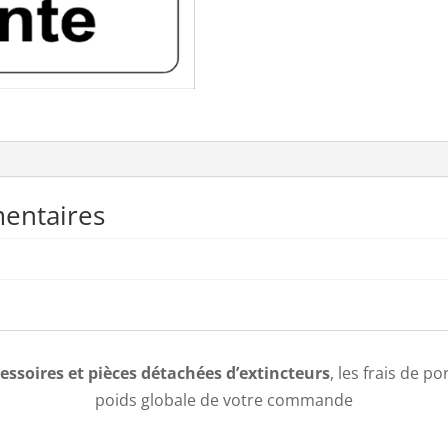
entaires
essoires et pièces détachées d’extincteurs
, les frais de p
poids globale de votre commande