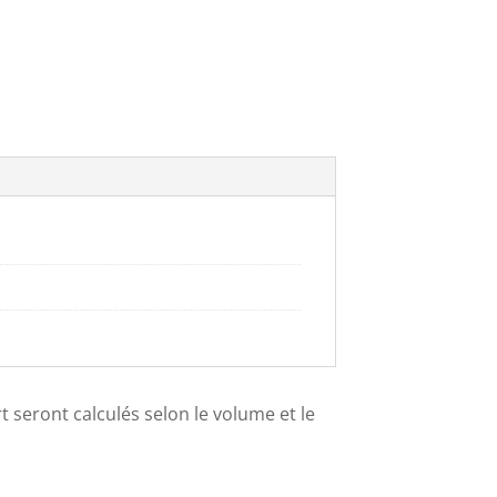
ort seront calculés selon le volume et le