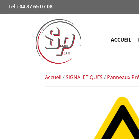
Tel :
04 87 65 07 08
ACCUEIL
Accueil
/
SIGNALETIQUES
/
Panneaux Pré