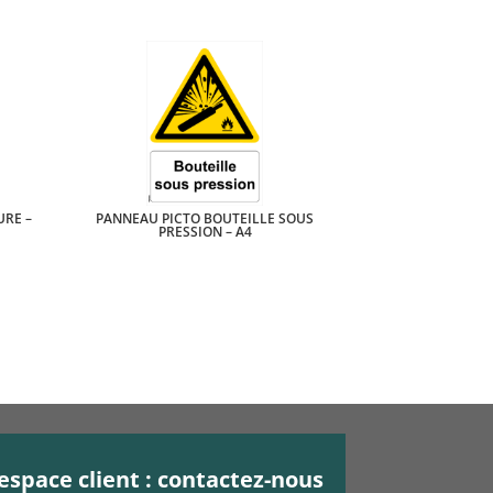
URE –
PANNEAU PICTO BOUTEILLE SOUS
PRESSION – A4
espace client : contactez-nous