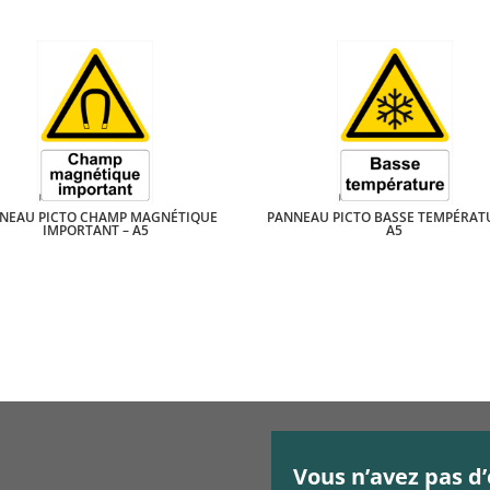
NEAU PICTO CHAMP MAGNÉTIQUE
PANNEAU PICTO BASSE TEMPÉRAT
IMPORTANT – A5
A5
Vous n’avez pas d’