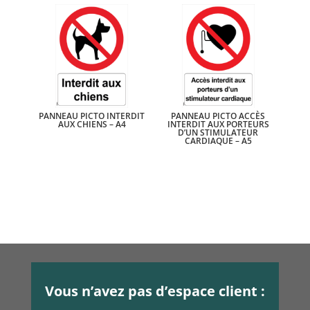
PANNEAU PICTO INTERDIT
PANNEAU PICTO ACCÈS
AUX CHIENS – A4
INTERDIT AUX PORTEURS
D’UN STIMULATEUR
CARDIAQUE – A5
Vous n’avez pas d’espace client :