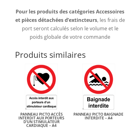
Pour les produits des catégories Accessoires
et pièces détachées d’extincteurs
, les frais de
port seront calculés selon le volume et le
poids globale de votre commande
Produits similaires
PANNEAU PICTO ACCÈS
PANNEAU PICTO BAIGNADE
INTERDIT AUX PORTEURS
INTERDITE – A4
D’UN STIMULATEUR
CARDIAQUE – A4