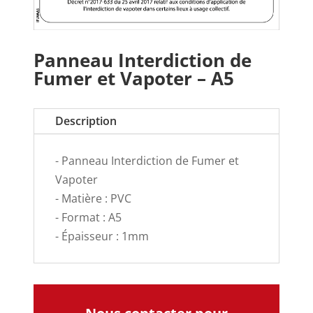
Panneau Interdiction de
Fumer et Vapoter – A5
Description
- Panneau Interdiction de Fumer et
Vapoter
- Matière : PVC
- Format : A5
- Épaisseur : 1mm