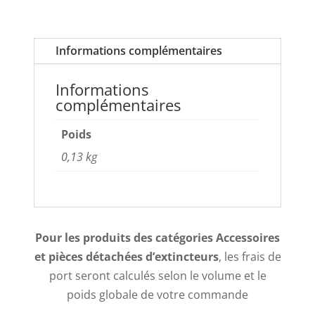
Informations complémentaires
Informations
complémentaires
Poids
0,13 kg
Pour les produits des catégories Accessoires
et pièces détachées d’extincteurs
, les frais de
port seront calculés selon le volume et le
poids globale de votre commande