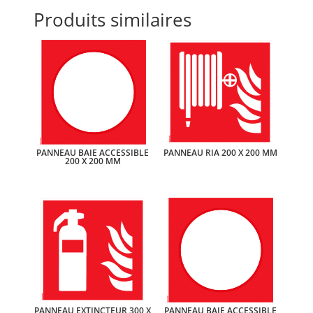
Produits similaires
PANNEAU BAIE ACCESSIBLE
PANNEAU RIA 200 X 200 MM
200 X 200 MM
PANNEAU EXTINCTEUR 300 X
PANNEAU BAIE ACCESSIBLE