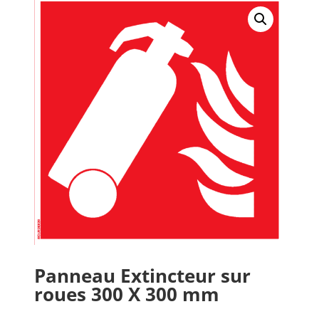
Panneau Extincteur sur
roues 300 X 300 mm