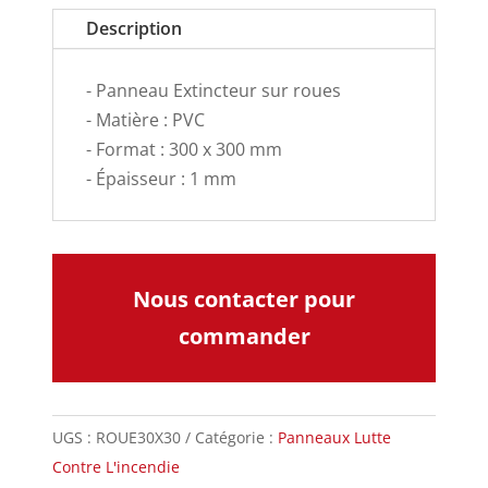
Description
- Panneau Extincteur sur roues
- Matière : PVC
- Format : 300 x 300 mm
- Épaisseur : 1 mm
Nous contacter pour
commander
UGS :
ROUE30X30
Catégorie :
Panneaux Lutte
Contre L'incendie