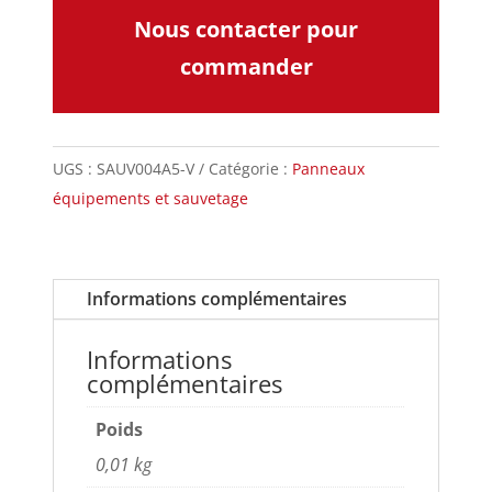
Nous contacter pour
commander
UGS :
SAUV004A5-V
Catégorie :
Panneaux
équipements et sauvetage
Informations complémentaires
Informations
complémentaires
Poids
0,01 kg