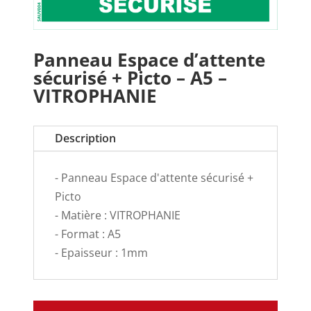
Panneau Espace d’attente
sécurisé + Picto – A5 –
VITROPHANIE
Description
- Panneau Espace d'attente sécurisé +
Picto
- Matière : VITROPHANIE
- Format : A5
- Epaisseur : 1mm