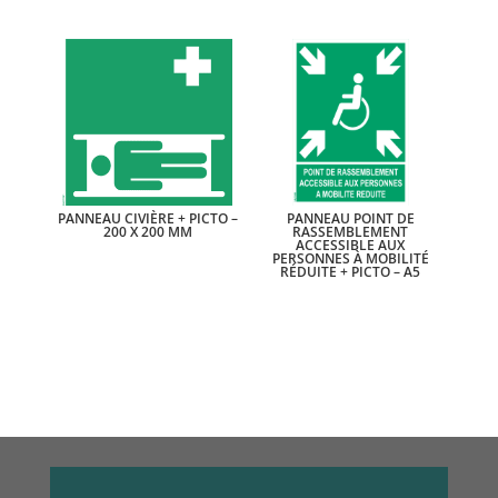
PANNEAU CIVIÈRE + PICTO –
PANNEAU POINT DE
200 X 200 MM
RASSEMBLEMENT
ACCESSIBLE AUX
PERSONNES À MOBILITÉ
RÉDUITE + PICTO – A5