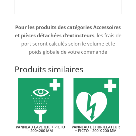
Pour les produits des catégories Accessoires
et pièces détachées d’extincteurs
, les frais de
port seront calculés selon le volume et le
poids globale de votre commande
Produits similaires
PANNEAU LAVE ŒIL + PICTO
PANNEAU DÉFIBRILLATEUR
– 200×200 MM
+ PICTO – 200 X 200 MM