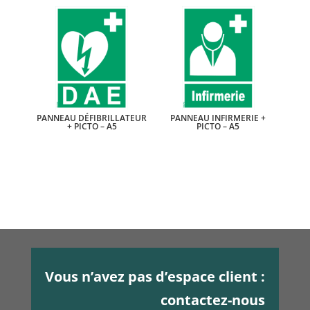
PANNEAU DÉFIBRILLATEUR
PANNEAU INFIRMERIE +
+ PICTO – A5
PICTO – A5
Vous n’avez pas d’espace client :
contactez-nous