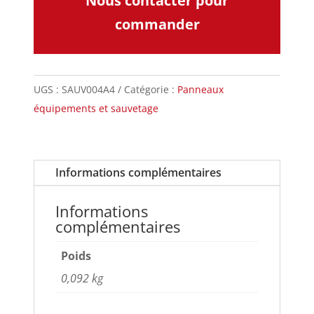
Nous contacter pour
commander
UGS :
SAUV004A4
Catégorie :
Panneaux
équipements et sauvetage
Informations complémentaires
Informations
complémentaires
Poids
0,092 kg