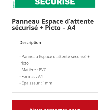
Panneau Espace d’attente
sécurisé + Picto – A4
Description
- Panneau Espace d'attente sécurisé +
Picto
- Matière : PVC
- Format : A4
- Épaisseur : 1mm