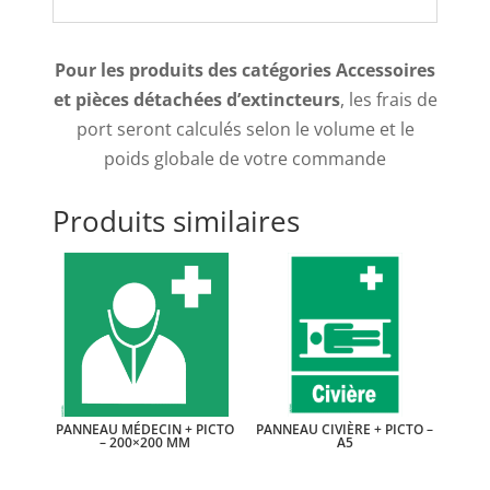
Pour les produits des catégories Accessoires
et pièces détachées d’extincteurs
, les frais de
port seront calculés selon le volume et le
poids globale de votre commande
Produits similaires
PANNEAU MÉDECIN + PICTO
PANNEAU CIVIÈRE + PICTO –
– 200×200 MM
A5