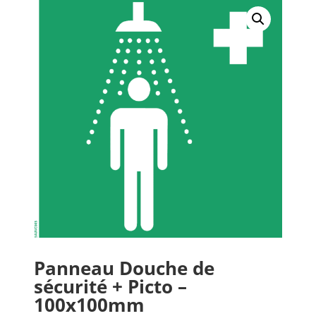
Panneau Douche de
sécurité + Picto –
100x100mm