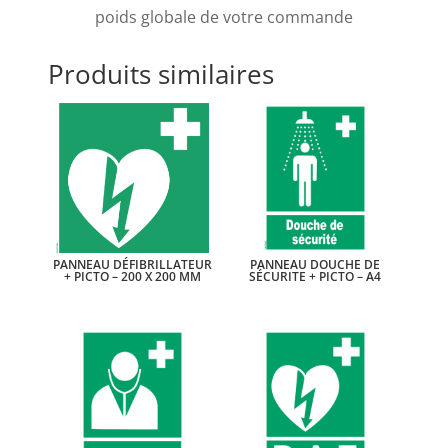
poids globale de votre commande
Produits similaires
PANNEAU DÉFIBRILLATEUR
PANNEAU DOUCHE DE
+ PICTO – 200 X 200 MM
SÉCURITE + PICTO – A4