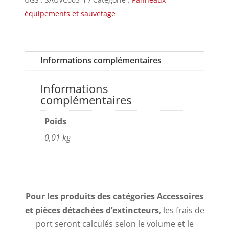
équipements et sauvetage
Informations complémentaires
Informations
complémentaires
Poids
0,01 kg
Pour les produits des catégories Accessoires
et pièces détachées d’extincteurs
, les frais de
port seront calculés selon le volume et le