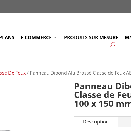
PLANS
E-COMMERCE
PRODUITS SUR MESURE
MA
sse De Feux
/ Panneau Dibond Alu Brossé Classe de Feux 
Panneau Dib
Classe de Fe
100 x 150 m
Description