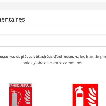
entaires
essoires et pièces détachées d’extincteurs
, les frais de p
poids globale de votre commande