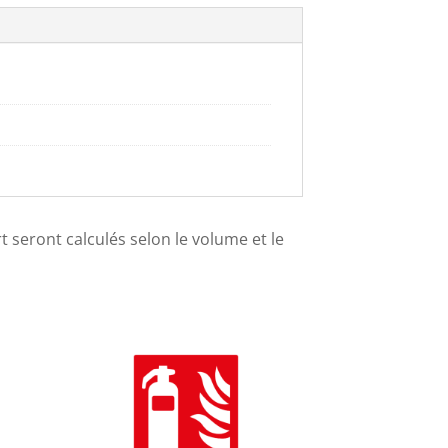
ort seront calculés selon le volume et le