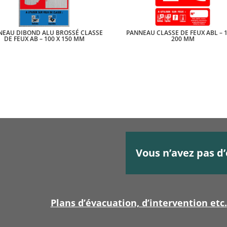
NEAU DIBOND ALU BROSSÉ CLASSE
PANNEAU CLASSE DE FEUX ABL – 1
DE FEUX AB – 100 X 150 MM
200 MM
Vous n’avez pas d’
Plans d’évacuation, d’intervention etc.