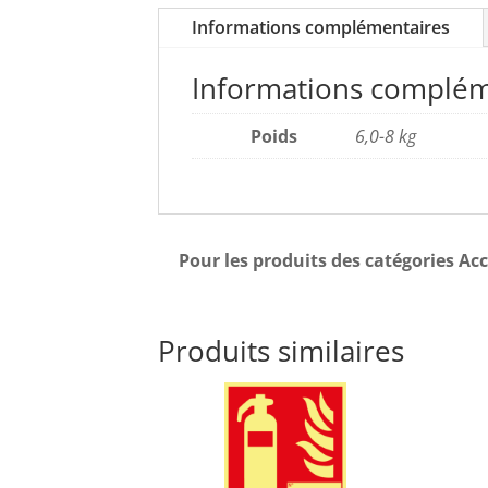
Informations complémentaires
Informations complém
Poids
6,0-8 kg
Pour les produits des catégories Acc
Produits similaires