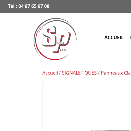
Tel :
04 87 65 07 08
ACCUEIL
Accueil
/
SIGNALETIQUES
/
Panneaux Cla