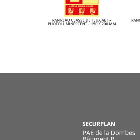
PANNEAU CLASSE DE FEUX ABF –
PAN
PHOTOLUMINESCENT – 150 X 200 MM
SECURPLAN
PAE de la Dombes
Bâtiment B