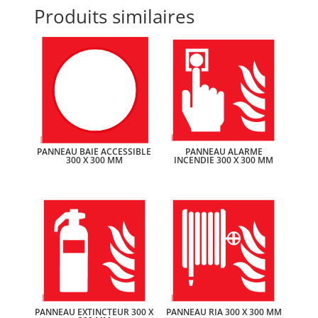
Produits similaires
PANNEAU BAIE ACCESSIBLE
PANNEAU ALARME
300 X 300 MM
INCENDIE 300 X 300 MM
PANNEAU EXTINCTEUR 300 X
PANNEAU RIA 300 X 300 MM