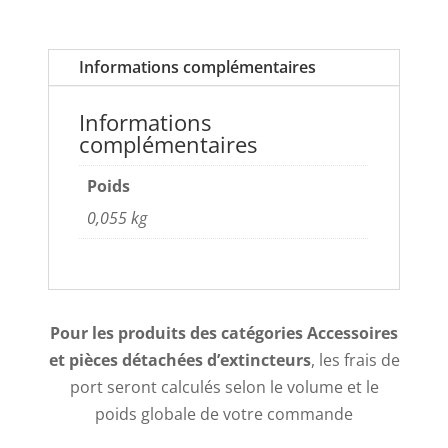
Informations complémentaires
Informations
complémentaires
Poids
0,055 kg
Pour les produits des catégories Accessoires
et pièces détachées d’extincteurs
, les frais de
port seront calculés selon le volume et le
poids globale de votre commande