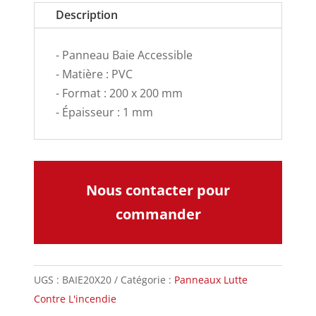
Description
- Panneau Baie Accessible
- Matière : PVC
- Format : 200 x 200 mm
- Épaisseur : 1 mm
Nous contacter pour
commander
UGS :
BAIE20X20
Catégorie :
Panneaux Lutte
Contre L'incendie