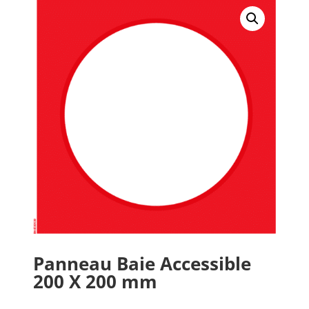
Panneau Baie Accessible
200 X 200 mm