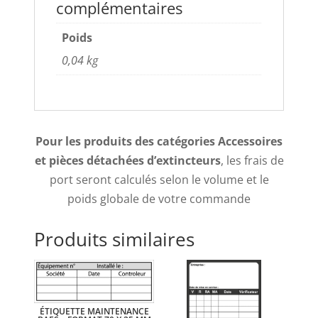
complémentaires
Poids
0,04 kg
Pour les produits des catégories Accessoires
et pièces détachées d’extincteurs
, les frais de
port seront calculés selon le volume et le
poids globale de votre commande
Produits similaires
ÉTIQUETTE MAINTENANCE