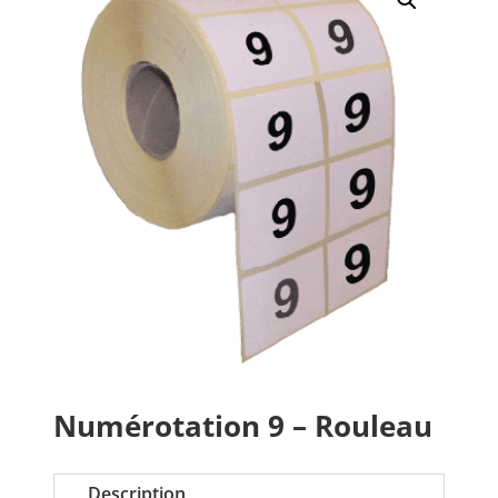
Numérotation 9 – Rouleau
Description