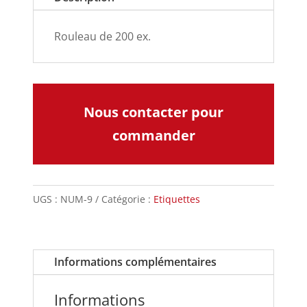
Rouleau de 200 ex.
Nous contacter pour
commander
UGS :
NUM-9
Catégorie :
Etiquettes
Informations complémentaires
Informations