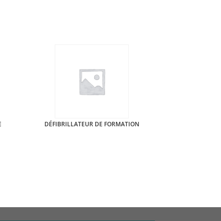
E
DÉFIBRILLATEUR DE FORMATION