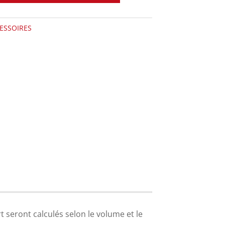
ESSOIRES
ort seront calculés selon le volume et le