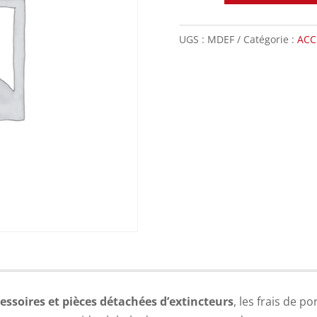
UGS :
MDEF
Catégorie :
ACC
essoires et pièces détachées d’extincteurs
, les frais de p