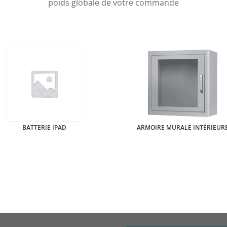
poids globale de votre commande
BATTERIE IPAD
ARMOIRE MURALE INTÉRIEUR