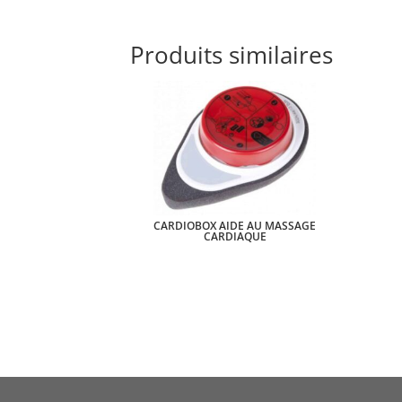
Produits similaires
CARDIOBOX AIDE AU MASSAGE
CARDIAQUE