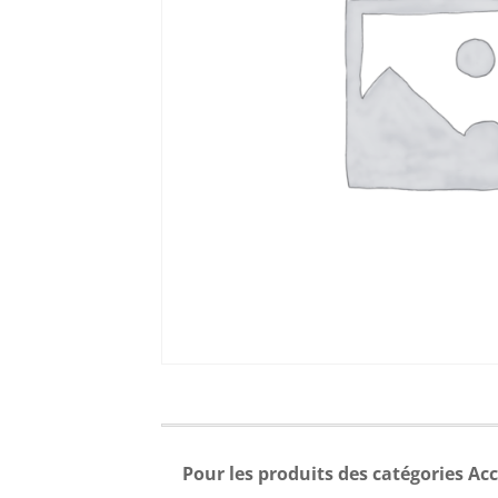
Pour les produits des catégories Acc