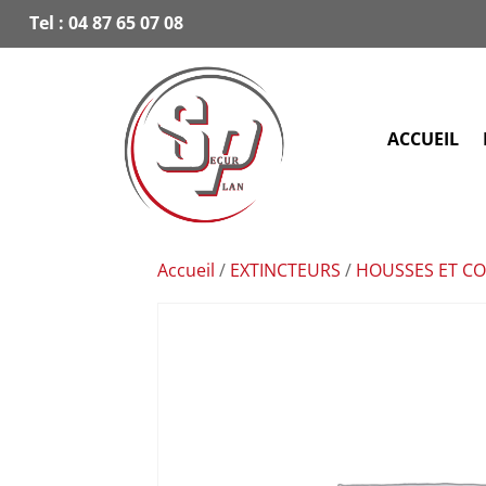
Tel :
04 87 65 07 08
ACCUEIL
Accueil
/
EXTINCTEURS
/
HOUSSES ET CO