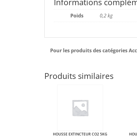
Informations complém
Poids
0,2 kg
Pour les produits des catégories Acc
Produits similaires
HOUSSE EXTINCTEUR CO2 5KG
HOU