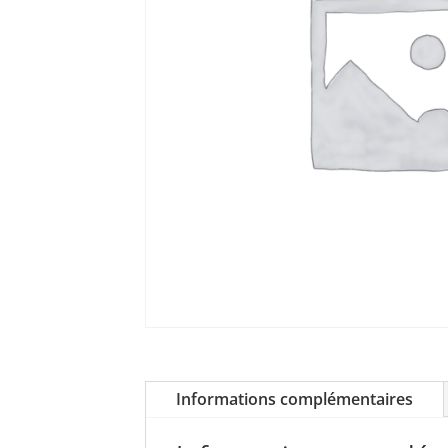
Informations complémentaires