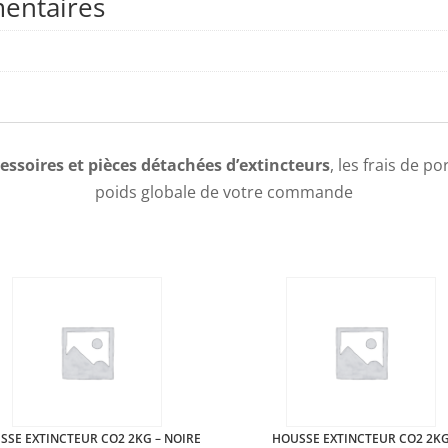
entaires
essoires et pièces détachées d’extincteurs
, les frais de p
poids globale de votre commande
SSE EXTINCTEUR CO2 2KG – NOIRE
HOUSSE EXTINCTEUR CO2 2K