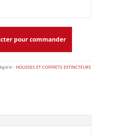
acter pour commander
égorie :
HOUSSES ET COFFRETS EXTINCTEURS