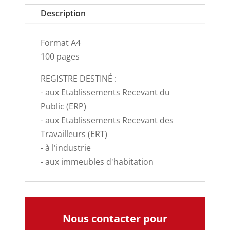
Description
Format A4
100 pages
REGISTRE DESTINÉ :
- aux Etablissements Recevant du
Public (ERP)
- aux Etablissements Recevant des
Travailleurs (ERT)
- à l'industrie
- aux immeubles d'habitation
Nous contacter pour