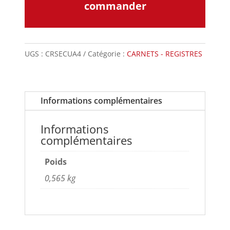
commander
UGS :
CRSECUA4
Catégorie :
CARNETS - REGISTRES
Informations complémentaires
Informations
complémentaires
Poids
0,565 kg