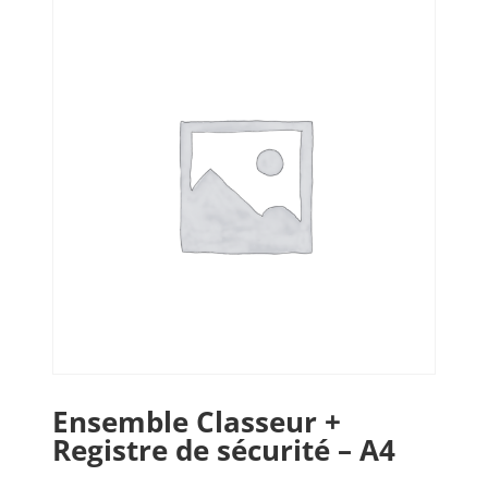
Ensemble Classeur +
Registre de sécurité – A4