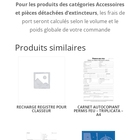
Pour les produits des catégories Accessoires
et pièces détachées d’extincteurs
, les frais de
port seront calculés selon le volume et le
poids globale de votre commande
Produits similaires
RECHARGE REGISTRE POUR
CARNET AUTOCOPIANT
CLASSEUR
PERMIS FEU – TRIPLICATA –
A4