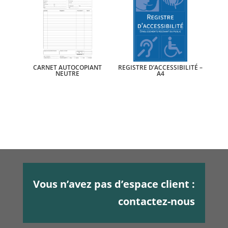
CARNET AUTOCOPIANT
REGISTRE D’ACCESSIBILITÉ –
NEUTRE
A4
Vous n’avez pas d’espace client :
contactez-nous