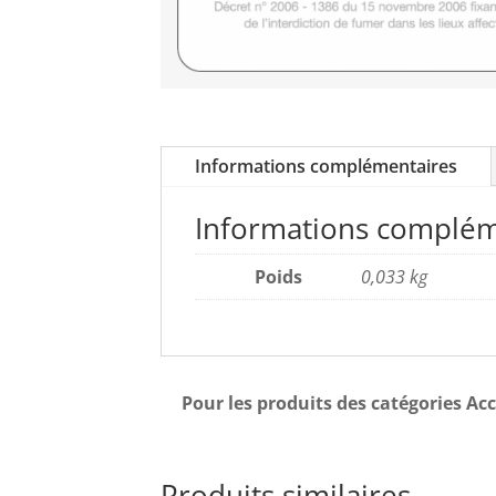
Informations complémentaires
Informations complém
Poids
0,033 kg
Pour les produits des catégories Acc
Produits similaires