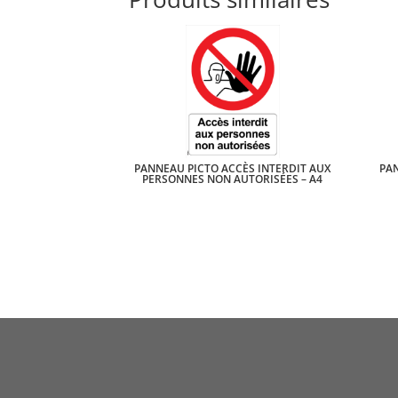
PANNEAU PICTO ACCÈS INTERDIT AUX
PAN
PERSONNES NON AUTORISÉES – A4