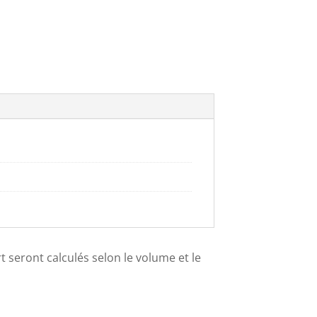
ort seront calculés selon le volume et le