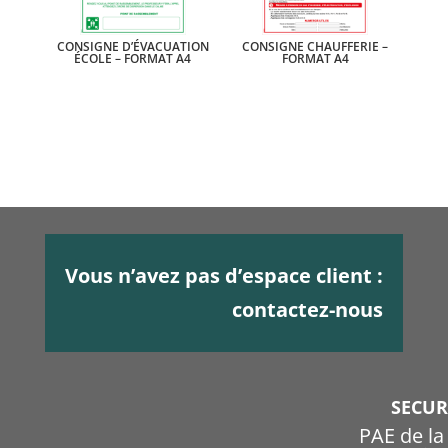
CONSIGNE D’ÉVACUATION
CONSIGNE CHAUFFERIE –
ÉCOLE – FORMAT A4
FORMAT A4
Vous n’avez pas d’espace client :
contactez-nous
SECU
PAE de l