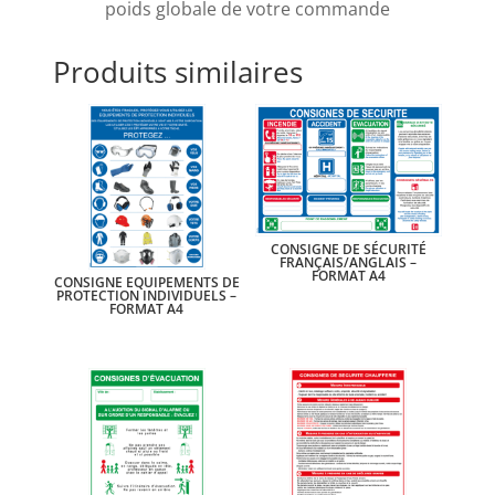
poids globale de votre commande
Produits similaires
CONSIGNE DE SÉCURITÉ
FRANÇAIS/ANGLAIS –
FORMAT A4
CONSIGNE EQUIPEMENTS DE
PROTECTION INDIVIDUELS –
FORMAT A4