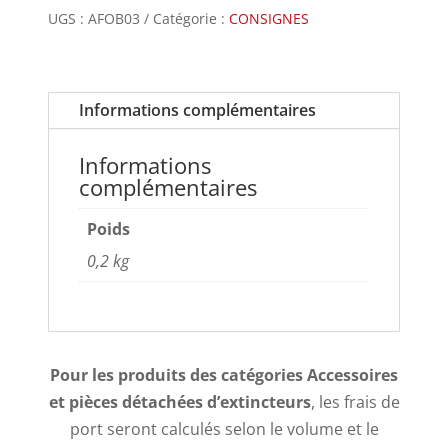
UGS :
AFOB03
Catégorie :
CONSIGNES
Informations complémentaires
Informations
complémentaires
Poids
0,2 kg
Pour les produits des catégories Accessoires
et pièces détachées d’extincteurs
, les frais de
port seront calculés selon le volume et le