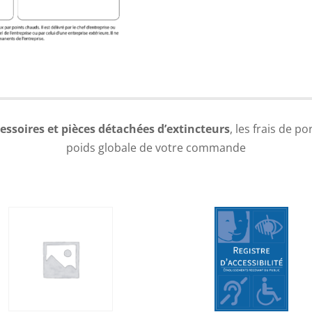
essoires et pièces détachées d’extincteurs
, les frais de p
poids globale de votre commande