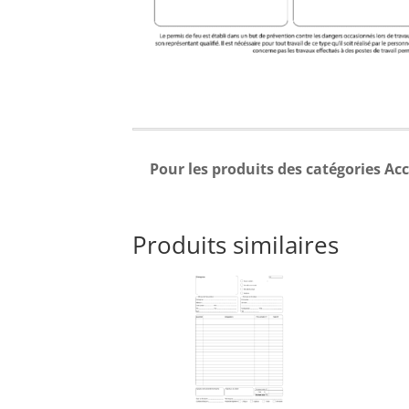
Pour les produits des catégories Acc
Produits similaires