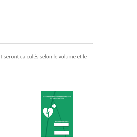
ort seront calculés selon le volume et le